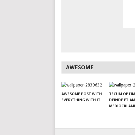
AWESOME
AWESOME POST WITH
TECUM OPTIM
EVERYTHING WITH IT
DEINDE ETIA
MEDIOCRI AM