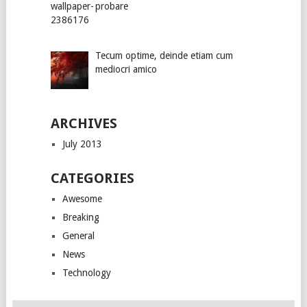
probare
Tecum optime, deinde etiam cum
mediocri amico
ARCHIVES
July 2013
CATEGORIES
Awesome
Breaking
General
News
Technology